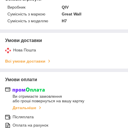
Виробник
QIV
Сумісність з маркою
Great Wall
Сумісність з моделлю
H7
Умови доставки
Нова Пошта
Всі умови доставки
Умови оплати
Ви отримаєте замовлення
або гроші повернуться на вашу картку
Детальніше
Післяплата
Оплата на рахунок