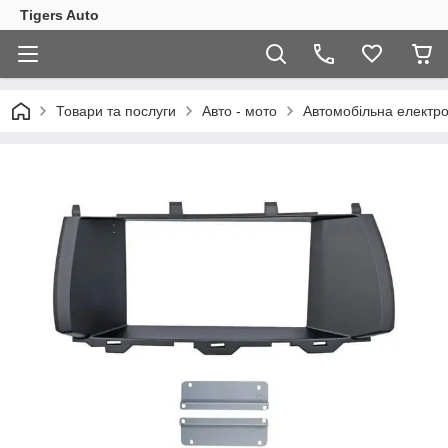
Tigers Auto
Товари та послуги
Авто - мото
Автомобільна електро