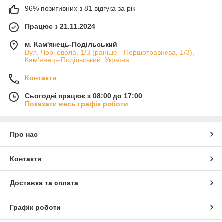
96% позитивних з 81 відгука за рік
Працює з 21.11.2024
м. Кам'янець-Подільський
Вул. Чорновола, 1/3 (раніше - Першотравнева, 1/3),
Кам'янець-Подільський, Україна
Контакти
Сьогодні працює з 08:00 до 17:00
Показати весь графік роботи
Про нас
Контакти
Доставка та оплата
Графік роботи