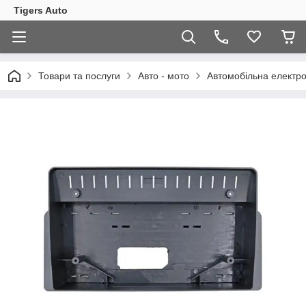
Tigers Auto
Товари та послуги
Авто - мото
Автомобільна електро