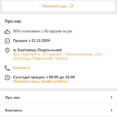
Показати ще
Про нас
96% позитивних з 80 відгуків за рік
Працює з 21.11.2024
м. Кам'янець-Подільський
Вул. Чорновола, 1/3 (раніше - Першотравнева, 1/3),
Кам'янець-Подільський, Україна
Контакти
Сьогодні працює з 08:00 до 16:00
Показати весь графік роботи
Про нас
Контакти