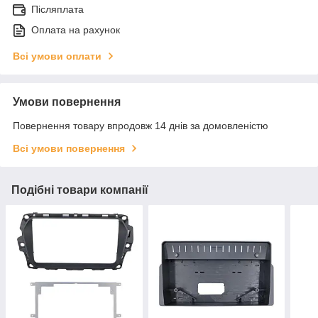
Післяплата
Оплата на рахунок
Всі умови оплати
Умови повернення
Повернення товару впродовж 14 днів за домовленістю
Всі умови повернення
Подібні товари компанії