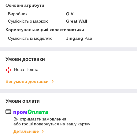
Основні атрибути
Виробник
QIV
Сумісність з маркою
Great Wall
Користувальницькі характеристики
Сумісність із моделлю
Jingang Pao
Умови доставки
Нова Пошта
Всі умови доставки
Умови оплати
Ви отримаєте замовлення
або гроші повернуться на вашу картку
Детальніше