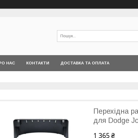
РО НАС
КОНТАКТИ
ДОСТАВКА ТА ОПЛАТА
Перехідна ра
для Dodge Jo
1 365 ₴