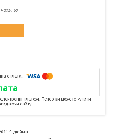
F 2310-50
 електронні платежі. Тепер ви можете купити
окидаючи сайту.
2011 9 дюймів