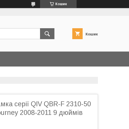
Кошик
Кошик
мка серії QIV QBR-F 2310-50
urney 2008-2011 9 дюймів