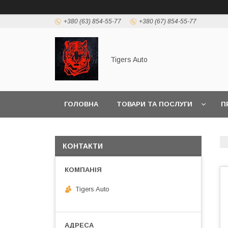
+380 (63) 854-55-77
+380 (67) 854-55-77
Tigers Auto
ГОЛОВНА
ТОВАРИ ТА ПОСЛУГИ
П
КОНТАКТИ
Tigers Auto