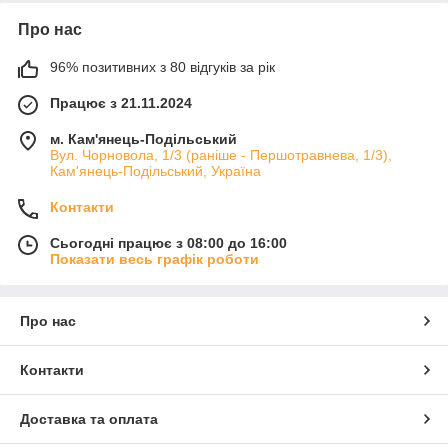
Про нас
96% позитивних з 80 відгуків за рік
Працює з 21.11.2024
м. Кам'янець-Подільський
Вул. Чорновола, 1/3 (раніше - Першотравнева, 1/3),
Кам'янець-Подільський, Україна
Контакти
Сьогодні працює з 08:00 до 16:00
Показати весь графік роботи
Про нас
Контакти
Доставка та оплата