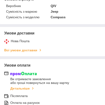
Виробник
QIV
Сумісність з маркою
Jeep
Сумісність з моделлю
Compass
Умови доставки
Нова Пошта
Всі умови доставки
Умови оплати
Ви отримаєте замовлення
або гроші повернуться на вашу картку
Детальніше
Післяплата
Оплата на рахунок