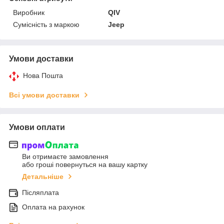
Виробник
QIV
Сумісність з маркою
Jeep
Умови доставки
Нова Пошта
Всі умови доставки
Умови оплати
Ви отримаєте замовлення
або гроші повернуться на вашу картку
Детальніше
Післяплата
Оплата на рахунок