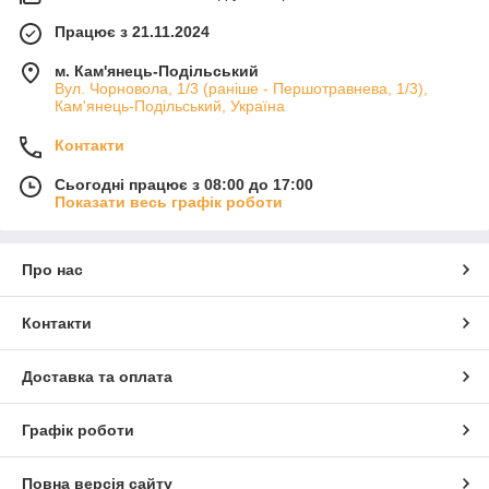
Працює з 21.11.2024
м. Кам'янець-Подільський
Вул. Чорновола, 1/3 (раніше - Першотравнева, 1/3),
Кам'янець-Подільський, Україна
Контакти
Сьогодні працює з 08:00 до 17:00
Показати весь графік роботи
Про нас
Контакти
Доставка та оплата
Графік роботи
Повна версія сайту