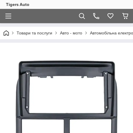
Tigers Auto
Товари та послуги
Авто - мото
Автомобільна електро