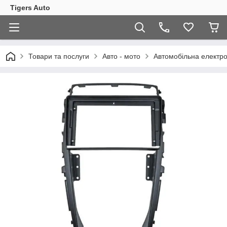
Tigers Auto
Товари та послуги
Авто - мото
Автомобільна електро