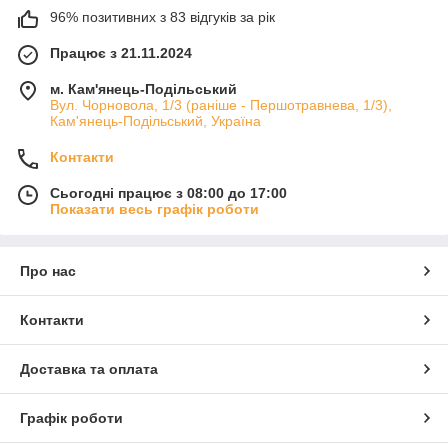
96% позитивних з 83 відгуків за рік
Працює з 21.11.2024
м. Кам'янець-Подільський
Вул. Чорновола, 1/3 (раніше - Першотравнева, 1/3),
Кам'янець-Подільський, Україна
Контакти
Сьогодні працює з 08:00 до 17:00
Показати весь графік роботи
Про нас
Контакти
Доставка та оплата
Графік роботи