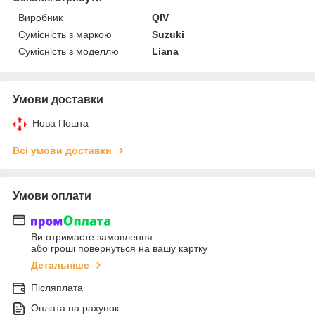
Виробник
QIV
Сумісність з маркою
Suzuki
Сумісність з моделлю
Liana
Умови доставки
Нова Пошта
Всі умови доставки
Умови оплати
Ви отримаєте замовлення
або гроші повернуться на вашу картку
Детальніше
Післяплата
Оплата на рахунок