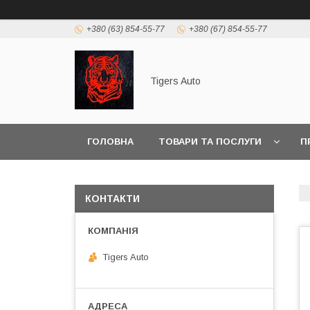
+380 (63) 854-55-77
+380 (67) 854-55-77
Tigers Auto
ГОЛОВНА
ТОВАРИ ТА ПОСЛУГИ
П
КОНТАКТИ
Tigers Auto