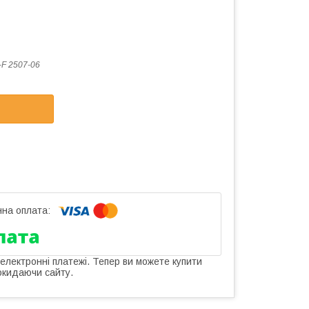
F 2507-06
 електронні платежі. Тепер ви можете купити
окидаючи сайту.