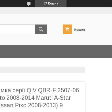
Кошик
Кошик
мка серії QIV QBR-F 2507-06
to 2008-2014 Maruti A-Star
issan Pixo 2008-2013) 9