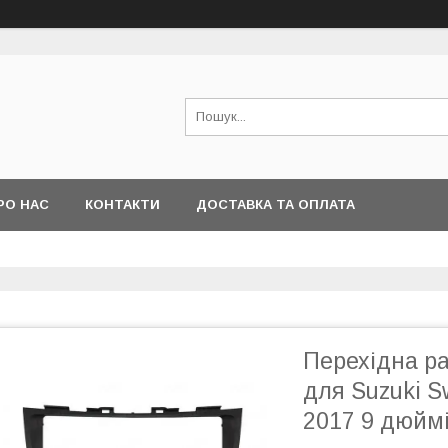
РО НАС
КОНТАКТИ
ДОСТАВКА ТА ОПЛАТА
Перехідна ра
для Suzuki Sw
2017 9 дюйм