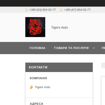
+380 (63) 854-55-77
+380 (67) 854-55-77
Tigers Auto
ГОЛОВНА
ТОВАРИ ТА ПОСЛУГИ
П
КОНТАКТИ
Tigers Auto