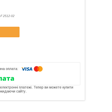
F 2512-02
 електронні платежі. Тепер ви можете купити
окидаючи сайту.