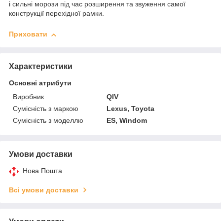
і сильні морози під час розширення та звуження самої
конструкції перехідної рамки.
Приховати
Характеристики
Основні атрибути
Виробник
QIV
Сумісність з маркою
Lexus, Toyota
Сумісність з моделлю
ES, Windom
Умови доставки
Нова Пошта
Всі умови доставки