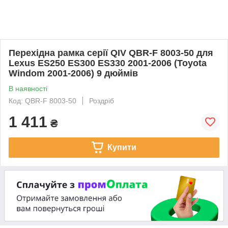
Перехідна рамка серії QIV QBR-F 8003-50 для
Lexus ES250 ES300 ES330 2001-2006 (Toyota
Windom 2001-2006) 9 дюймів
В наявності
Код: QBR-F 8003-50
Роздріб
1 411
₴
Купити