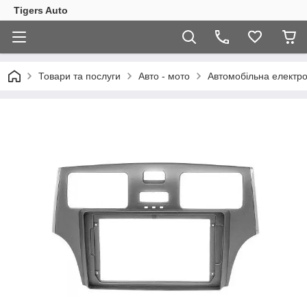
Tigers Auto
Товари та послуги
Авто - мото
Автомобільна електро