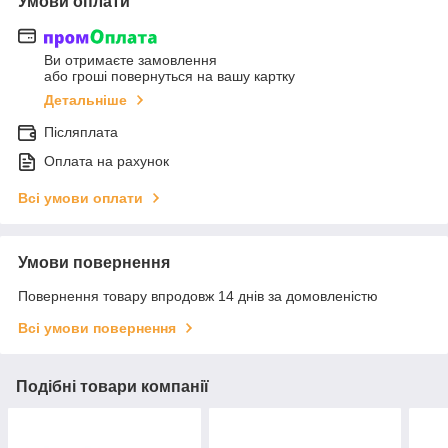
Умови оплати
Ви отримаєте замовлення
або гроші повернуться на вашу картку
Детальніше
Післяплата
Оплата на рахунок
Всі умови оплати
Умови повернення
Повернення товару впродовж 14 днів за домовленістю
Всі умови повернення
Подібні товари компанії