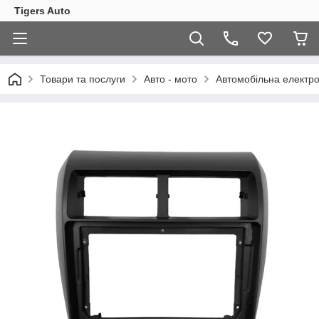
Tigers Auto
Товари та послуги
Авто - мото
Автомобільна електро