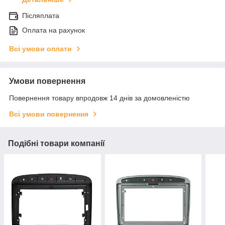
Післяплата
Оплата на рахунок
Всі умови оплати
Умови повернення
Повернення товару впродовж 14 днів за домовленістю
Всі умови повернення
Подібні товари компанії