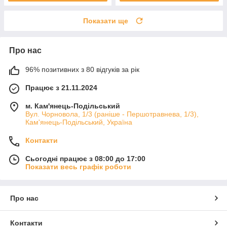
Показати ще
Про нас
96% позитивних з 80 відгуків за рік
Працює з 21.11.2024
м. Кам'янець-Подільський
Вул. Чорновола, 1/3 (раніше - Першотравнева, 1/3),
Кам'янець-Подільський, Україна
Контакти
Сьогодні працює з 08:00 до 17:00
Показати весь графік роботи
Про нас
Контакти