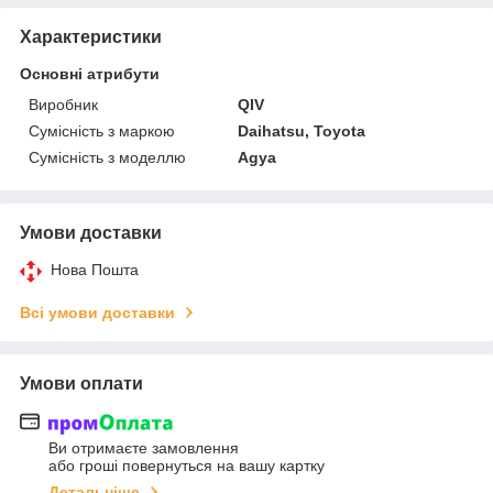
Характеристики
Основні атрибути
Виробник
QIV
Сумісність з маркою
Daihatsu, Toyota
Сумісність з моделлю
Agya
Умови доставки
Нова Пошта
Всі умови доставки
Умови оплати
Ви отримаєте замовлення
або гроші повернуться на вашу картку
Детальніше