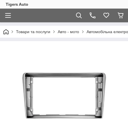
Tigers Auto
Товари та послуги
Авто - мото
Автомобільна електро