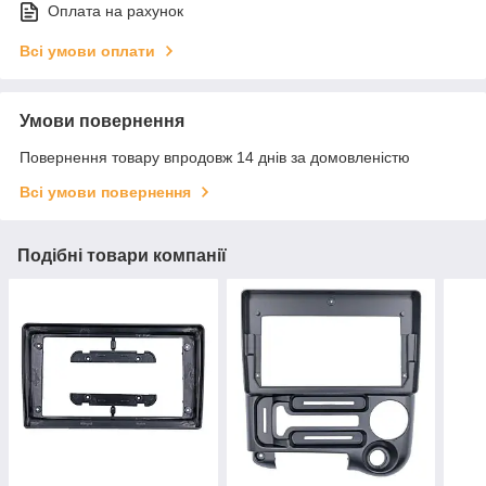
Оплата на рахунок
Всі умови оплати
Умови повернення
Повернення товару впродовж 14 днів за домовленістю
Всі умови повернення
Подібні товари компанії