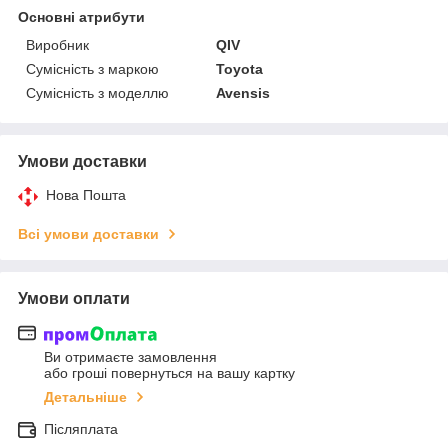
Основні атрибути
Виробник
QIV
Сумісність з маркою
Toyota
Сумісність з моделлю
Avensis
Умови доставки
Нова Пошта
Всі умови доставки
Умови оплати
Ви отримаєте замовлення
або гроші повернуться на вашу картку
Детальніше
Післяплата