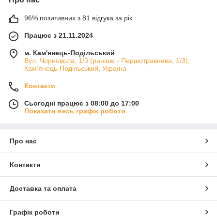
96% позитивних з 81 відгука за рік
Працює з 21.11.2024
м. Кам'янець-Подільський
Вул. Чорновола, 1/3 (раніше - Першотравнева, 1/3),
Кам'янець-Подільський, Україна
Контакти
Сьогодні працює з 08:00 до 17:00
Показати весь графік роботи
Про нас
Контакти
Доставка та оплата
Графік роботи