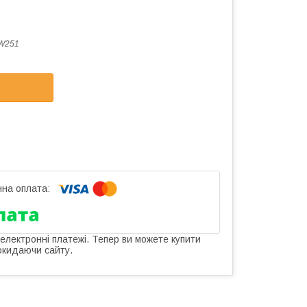
W251
 електронні платежі. Тепер ви можете купити
окидаючи сайту.