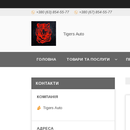
+380 (63) 854-55-77
+380 (67) 854-55-77
Tigers Auto
ГОЛОВНА
ТОВАРИ ТА ПОСЛУГИ
П
КОНТАКТИ
Tigers Auto