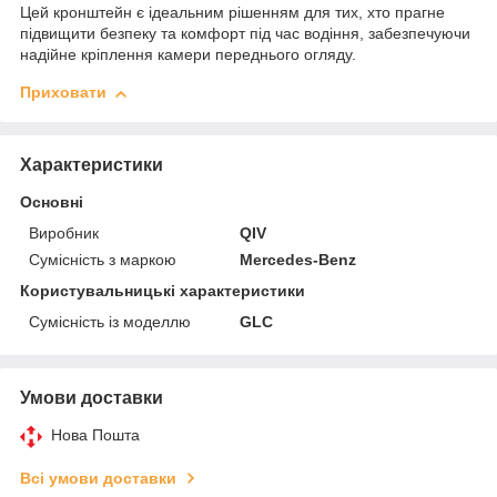
Цей кронштейн є ідеальним рішенням для тих, хто прагне
підвищити безпеку та комфорт під час водіння, забезпечуючи
надійне кріплення камери переднього огляду.
Приховати
Характеристики
Основні
Виробник
QIV
Сумісність з маркою
Mercedes-Benz
Користувальницькі характеристики
Сумісність із моделлю
GLC
Умови доставки
Нова Пошта
Всі умови доставки