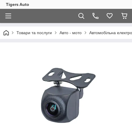
Tigers Auto
Товари та послуги
Авто - мото
Автомобільна електро