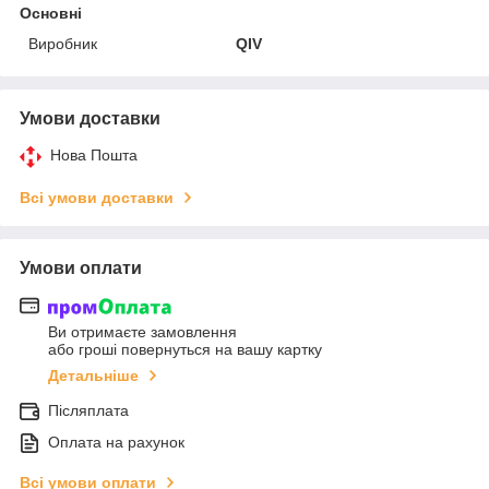
Основні
Виробник
QIV
Умови доставки
Нова Пошта
Всі умови доставки
Умови оплати
Ви отримаєте замовлення
або гроші повернуться на вашу картку
Детальніше
Післяплата
Оплата на рахунок
Всі умови оплати