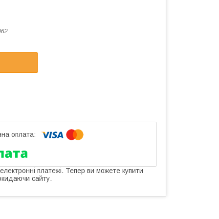
062
 електронні платежі. Тепер ви можете купити
окидаючи сайту.