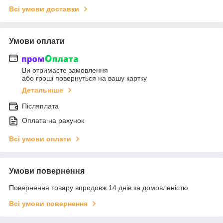
Всі умови доставки
Умови оплати
Ви отримаєте замовлення
або гроші повернуться на вашу картку
Детальніше
Післяплата
Оплата на рахунок
Всі умови оплати
Умови повернення
Повернення товару впродовж 14 днів за домовленістю
Всі умови повернення