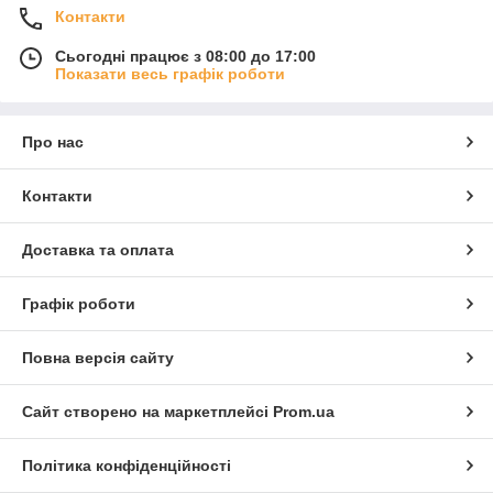
Контакти
Сьогодні працює з 08:00 до 17:00
Показати весь графік роботи
Про нас
Контакти
Доставка та оплата
Графік роботи
Повна версія сайту
Сайт створено на маркетплейсі
Prom.ua
Політика конфіденційності