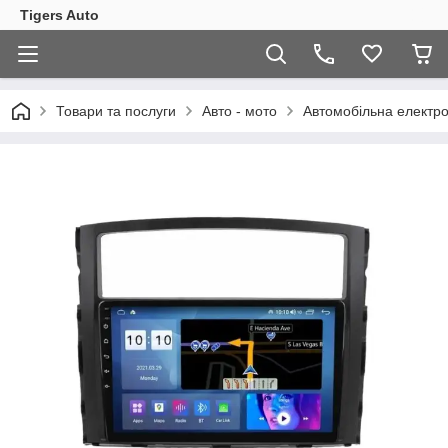
Tigers Auto
Товари та послуги
Авто - мото
Автомобільна електро