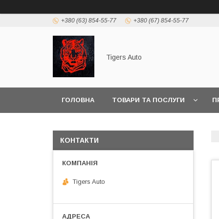
+380 (63) 854-55-77
+380 (67) 854-55-77
Tigers Auto
ГОЛОВНА
ТОВАРИ ТА ПОСЛУГИ
П
КОНТАКТИ
Tigers Auto