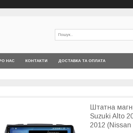
РО НАС
КОНТАКТИ
ДОСТАВКА ТА ОПЛАТА
Штатна магні
Suzuki Alto 2
2012 (Nissan