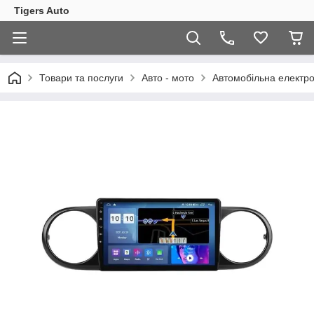
Tigers Auto
Товари та послуги
Авто - мото
Автомобільна електро